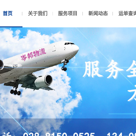
首页
关于我们
服务项目
新闻动态
运单查