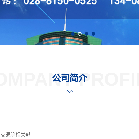
OMPANY PROFI
公司简介
、交通等相关部