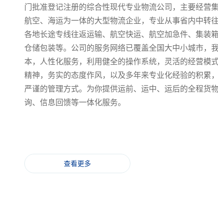
门批准登记注册的综合性现代专业物流公司，主要经营
航空、海运为一体的大型物流企业，专业从事省内中转
各地长途专线往返运输、航空快运、航空加急件、集装
仓储包装等。公司的服务网络已覆盖全国大中小城市，
本，人性化服务，利用健全的操作系统，灵活的经营模
精神，务实的态度作风，以及多年来专业化经验的积累
严谨的管理方式。为你提供运前、运中、运后的全程货
询、信息回馈等一体化服务。
查看更多