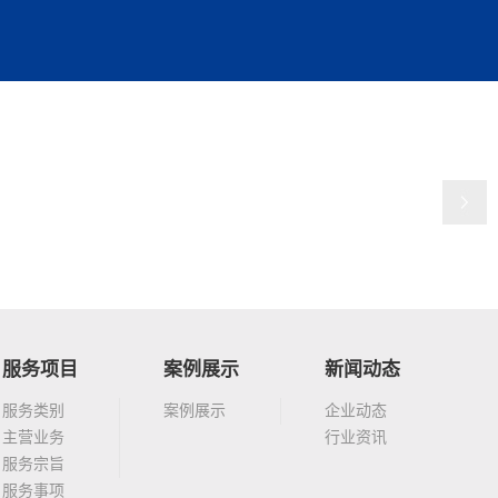
服务项目
案例展示
新闻动态
服务类别
案例展示
企业动态
主营业务
行业资讯
服务宗旨
服务事项