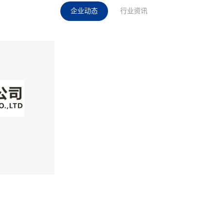
企业动态
行业资讯