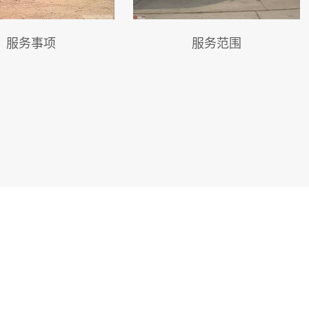
服务范围
服务事项