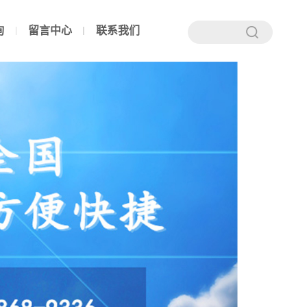
询
留言中心
联系我们