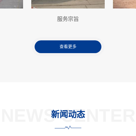
服务宗旨
查看更多
NEWS CENTER
新闻动态