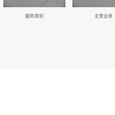
服务类别
主营业务