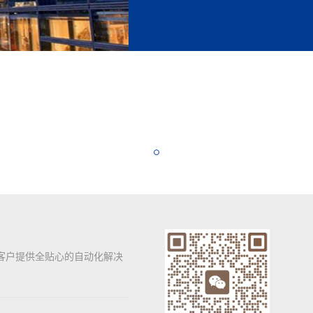
客户提供全贴心的自动化解决