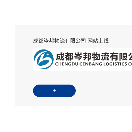
成都岑邦物流有限公司 网站上线
+