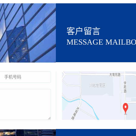
客户留言
MESSAGE MAILB