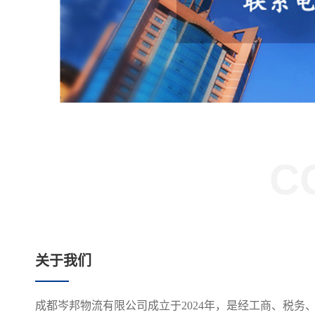
C
关于我们
成都岑邦物流有限公司成立于2024年，是经工商、税务